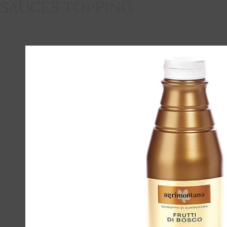
SAUCES TOPPING