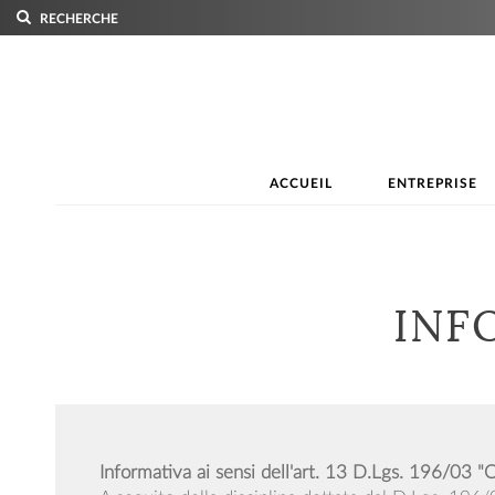
RECHERCHE
ACCUEIL
ENTREPRISE
INF
Informativa ai sensi dell'art. 13 D.Lgs. 196/03 "C