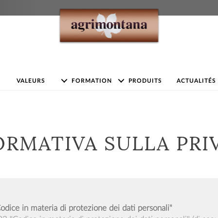
VALEURS
FORMATION
PRODUITS
ACTUALITÉS
ORMATIVA SULLA PRI
odice in materia di protezione dei dati personali"