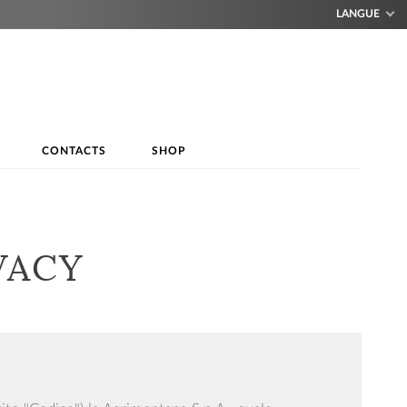
LANGUE
CONTACTS
SHOP
VACY