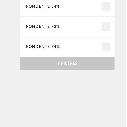
FONDENTE 54%
FONDENTE 73%
FONDENTE 74%
+ FILTRES