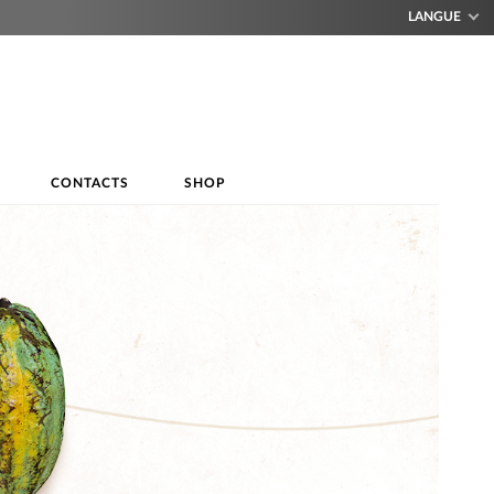
LANGUE
CONTACTS
SHOP