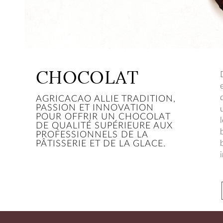
CHOCOLAT
AGRICACAO ALLIE TRADITION,
PASSION ET INNOVATION
POUR OFFRIR UN CHOCOLAT
DE QUALITÉ SUPÉRIEURE AUX
PROFESSIONNELS DE LA
PÂTISSERIE ET DE LA GLACE.