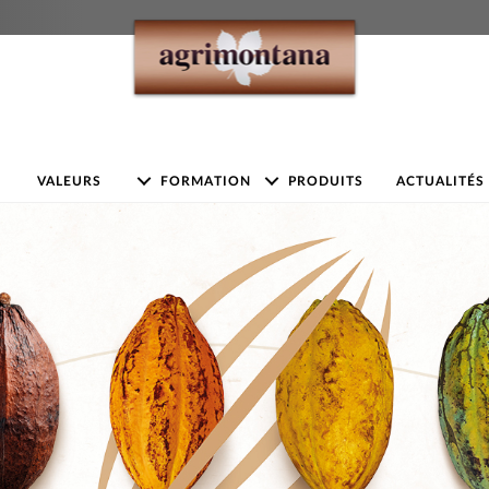
VALEURS
FORMATION
PRODUITS
ACTUALITÉS