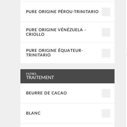
PURE ORIGINE PÉROU-TRINITARIO
PURE ORIGINE VÉNÉZUELA -
CRIOLLO
PURE ORIGINE ÉQUATEUR-
TRINITARIO
FILTRES
TRAITEMENT
BEURRE DE CACAO
BLANC