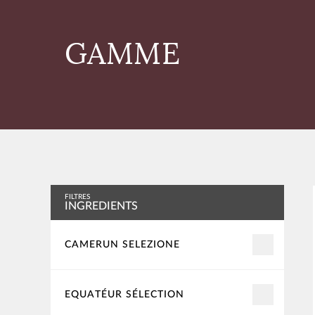
GAMME
FILTRES
INGREDIENTS
CAMERUN SELEZIONE
EQUATÉUR SÉLECTION