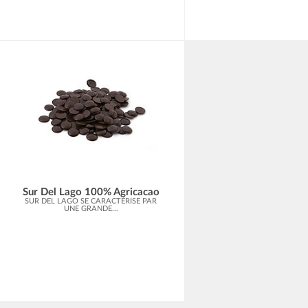
Sur Del Lago 100% Agricacao
SUR DEL LAGO SE CARACTÉRISE PAR
UNE GRANDE...