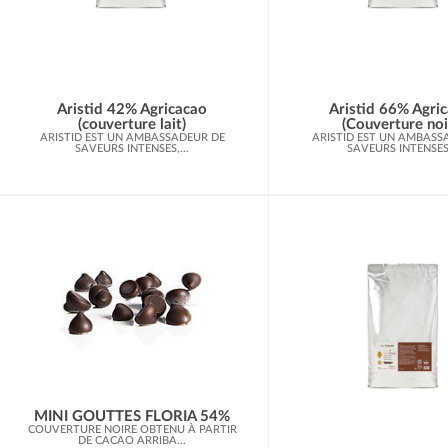
Aristid 42% Agricacao
Aristid 66% Agri
(couverture lait)
(Couverture noi
ARISTID EST UN AMBASSADEUR DE
ARISTID EST UN AMBASS
SAVEURS INTENSES,...
SAVEURS INTENSES,
MINI GOUTTES FLORIA 54%
COUVERTURE NOIRE OBTENU À PARTIR
DE CACAO ARRIBA...