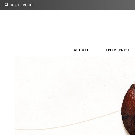
RECHERCHE
ACCUEIL
ENTREPRISE