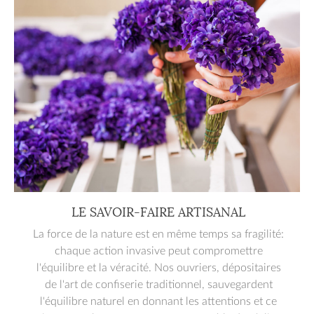
LE SAVOIR-FAIRE ARTISANAL
La force de la nature est en même temps sa fragilité:
chaque action invasive peut compromettre
l'équilibre et la véracité. Nos ouvriers, dépositaires
de l'art de confiserie traditionnel, sauvegardent
l'équilibre naturel en donnant les attentions et ce