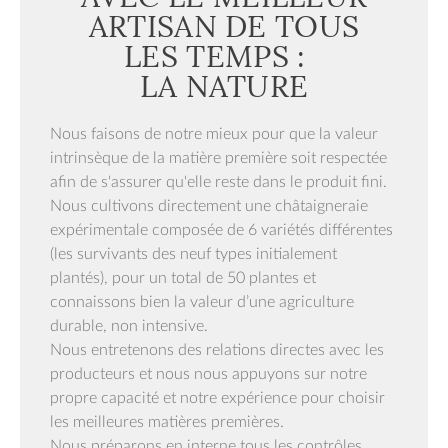
ARTISAN DE TOUS
LES TEMPS :
LA NATURE
Nous faisons de notre mieux pour que la valeur
intrinsèque de la matière première soit respectée
afin de s'assurer qu'elle reste dans le produit fini.
Nous cultivons directement une châtaigneraie
expérimentale composée de 6 variétés différentes
(les survivants des neuf types initialement
plantés), pour un total de 50 plantes et
connaissons bien la valeur d’une agriculture
durable, non intensive.
Nous entretenons des relations directes avec les
producteurs et nous nous appuyons sur notre
propre capacité et notre expérience pour choisir
les meilleures matières premières.
Nous préparons en interne tous les contrôles