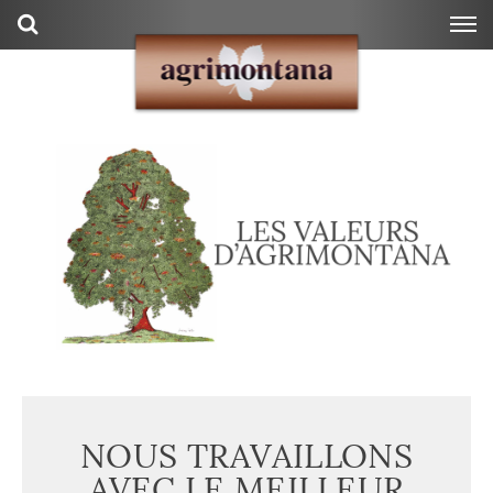
NOUS TRAVAILLONS
AVEC LE MEILLEUR