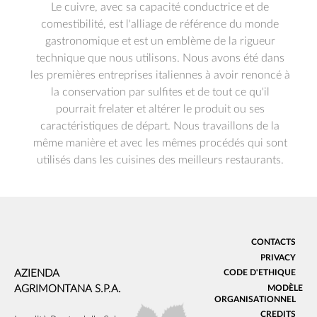
Le cuivre, avec sa capacité conductrice et de
comestibilité, est l'alliage de référence du monde
gastronomique et est un emblème de la rigueur
technique que nous utilisons. Nous avons été dans
les premières entreprises italiennes à avoir renoncé à
la conservation par sulfites et de tout ce qu'il
pourrait frelater et altérer le produit ou ses
caractéristiques de départ. Nous travaillons de la
même manière et avec les mêmes procédés qui sont
utilisés dans les cuisines des meilleurs restaurants.
CONTACTS
PRIVACY
AZIENDA
CODE D'ETHIQUE
MODÈLE
AGRIMONTANA S.P.A.
ORGANISATIONNEL
CREDITS