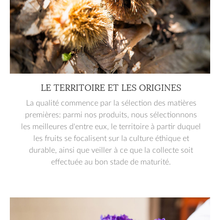
LE TERRITOIRE ET LES ORIGINES
La qualité commence par la sélection des matières
premières: parmi nos produits, nous sélectionnons
les meilleures d'entre eux, le territoire à partir duquel
les fruits se focalisent sur la culture éthique et
durable, ainsi que veiller à ce que la collecte soit
effectuée au bon stade de maturité.