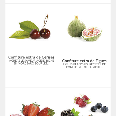
Confiture extra de Cerises
Confiture extra de Figues
AGRÉABLE SAVEUR ACIDE, RICHE
EN MORCEAUX SOUPLES...
FIGUES BLANCHES, RECETTE DE
CONFITURE EXTRA RICHE...