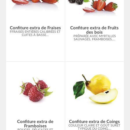
Confiture extra de Fraises
Confiture extra de Fruits
FFRAISES ENTIÈRES CALIBRÉES ET
des bois
CUITES À BASSE...
PRÉPARÉE AVEC MYRTILLES
SAUVAGES, FRAMBOISES,...
Confiture extra de
Confiture extra de Coings
Framboises
COULEUR CLAIRE ET GOÛT SURET
TYPIQUE DU COING....
ROUGES, DÉLICATES ET