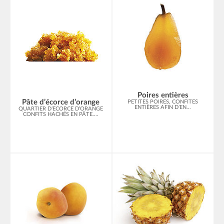
Poires entières
Pâte d’écorce d’orange
PETITES POIRES, CONFITES
ENTIÈRES AFIN D’EN...
QUARTIER D’ECORCE D’ORANGE
CONFITS HACHÉS EN PÂTE....