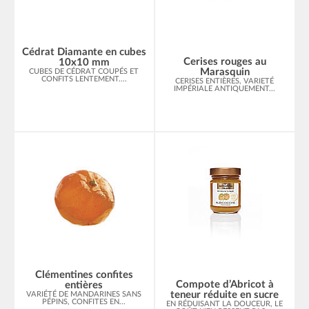
Cédrat Diamante en cubes
Cerises rouges au
10x10 mm
Marasquin
CUBES DE CÉDRAT COUPÉS ET
CONFITS LENTEMENT....
CERISES ENTIÈRES, VARIETÉ
IMPÉRIALE ANTIQUEMENT...
Clémentines confites
Compote d’Abricot à
entières
teneur réduite en sucre
VARIÉTÉ DE MANDARINES SANS
PÉPINS, CONFITES EN...
EN RÉDUISANT LA DOUCEUR, LE