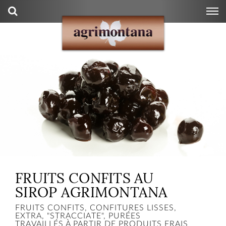
FRUITS CONFITS AU
SIROP AGRIMONTANA
FRUITS CONFITS, CONFITURES LISSES,
EXTRA, "STRACCIATE", PURÉES
TRAVAILLÉS À PARTIR DE PRODUITS FRAIS