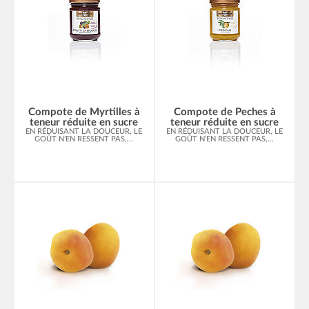
Compote de Myrtilles à
Compote de Peches à
teneur réduite en sucre
teneur réduite en sucre
EN RÉDUISANT LA DOUCEUR, LE
EN RÉDUISANT LA DOUCEUR, LE
GOÛT N’EN RESSENT PAS,...
GOÛT N’EN RESSENT PAS,...