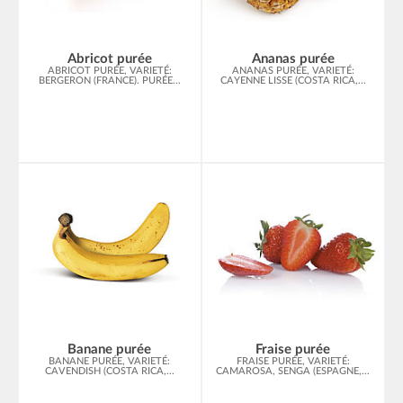
Abricot purée
Ananas purée
ABRICOT PURÉE, VARIETÉ:
ANANAS PURÉE, VARIETÉ:
BERGERON (FRANCE). PURÉE...
CAYENNE LISSE (COSTA RICA,...
Banane purée
Fraise purée
BANANE PURÉE, VARIETÉ:
FRAISE PURÉE, VARIETÉ:
CAVENDISH (COSTA RICA,...
CAMAROSA, SENGA (ESPAGNE,...