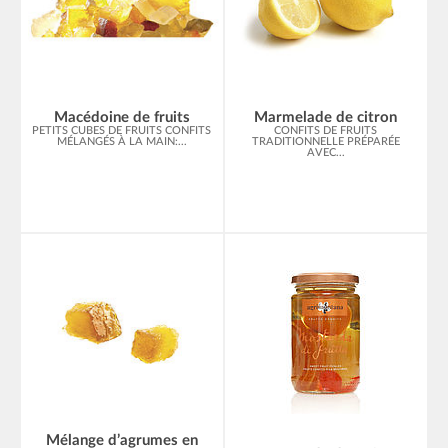
Macédoine de fruits
Marmelade de citron
PETITS CUBES DE FRUITS CONFITS
CONFITS DE FRUITS
MÉLANGÉS À LA MAIN:...
TRADITIONNELLE PRÉPARÉE
AVEC...
Mélange d’agrumes en