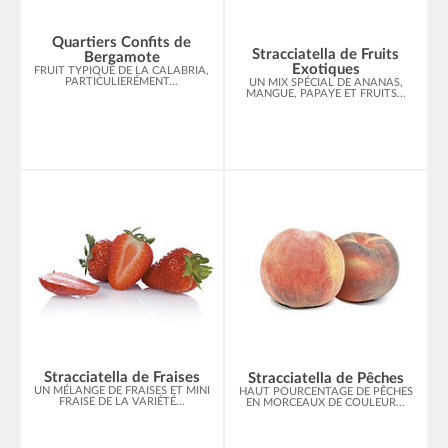
Quartiers Confits de
Stracciatella de Fruits
Bergamote
Exotiques
FRUIT TYPIQUE DE LA CALABRIA,
PARTICULIERÉMENT...
UN MIX SPÉCIAL DE ANANAS,
MANGUE, PAPAYE ET FRUITS...
Stracciatella de Fraises
Stracciatella de Pêches
UN MÉLANGE DE FRAISES ET MINI
HAUT POURCENTAGE DE PÊCHES
FRAISE DE LA VARIÉTÉ...
EN MORCEAUX DE COULEUR...