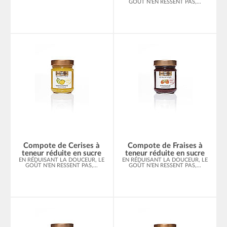
GOÛT N’EN RESSENT PAS,...
Compote de Cerises à
Compote de Fraises à
teneur réduite en sucre
teneur réduite en sucre
EN RÉDUISANT LA DOUCEUR, LE
EN RÉDUISANT LA DOUCEUR, LE
GOÛT N’EN RESSENT PAS,...
GOÛT N’EN RESSENT PAS,...