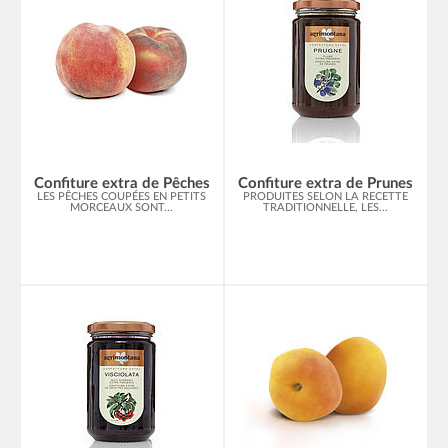
Confiture extra de Pêches
Confiture extra de Prunes
LES PÊCHES COUPÉES EN PETITS
PRODUITES SELON LA RECETTE
MORCEAUX SONT...
TRADITIONNELLE, LES...