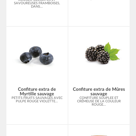
SAVOUREUSES FRAMBOISES,
DANS...
Confiture extra de
Confiture extra de Mûres
Myrtille sauvage
sauvage
PETITS FRUITS SAUVAGES AVEC
CONFITURE SOUPLEE ET
PULPE ROUGE VIOLETTE...
CRÉMEUSE DE LA COULEUR
ROUGE...