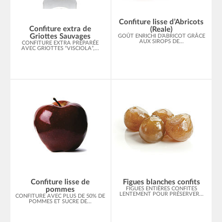
Confiture lisse d’Abricots
Confiture extra de
(Reale)
Griottes Sauvages
GOÛT ENRICHI D’ABRICOT GRÂCE
AUX SIROPS DE...
CONFITURE EXTRA PRÉPARÉE
AVEC GRIOTTES “VISCIOLA”,...
Confiture lisse de
Figues blanches confits
pommes
FIGUES ENTIÈRES CONFITES
LENTEMENT POUR PRÉSERVER...
CONFITURE AVEC PLUS DE 50% DE
POMMES ET SUCRE DE...