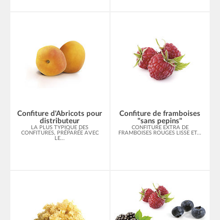
Confiture d'Abricots pour
Confiture de framboises
distributeur
"sans pepins"
LA PLUS TYPIQUE DES
CONFITURE EXTRA DE
CONFITURES, PRÉPARÉE AVEC
FRAMBOISES ROUGES LISSE ET...
LE...