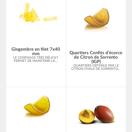
Gingembre en filet 7x40
Quartiers Confits d'écorce
mm
de Citron de Sorrento
LE CONFISAGE TRÈS DÉLICAT
PERMET DE MAINTENIR LA...
(IGP)
QUARTIERS OBTENUS PAR LE
CITRON OVALE DE SORRENTO...