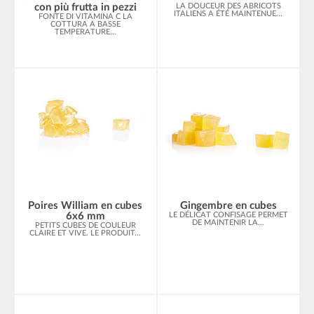
con più frutta in pezzi
LA DOUCEUR DES ABRICOTS
ITALIENS A ÉTÉ MAINTENUE...
FONTE DI VITAMINA C LA
COTTURA A BASSE
TEMPERATURE...
Poires William en cubes
Gingembre en cubes
6x6 mm
LE DÉLICAT CONFISAGE PERMET
DE MAINTENIR LA...
PETITS CUBES DE COULEUR
CLAIRE ET VIVE. LE PRODUIT...