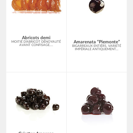
Abricots demi
Amarenata “Piemonte”
MOITIÉ D’ABRICOT DÉNOYAUTÉ
AVANT CONFISAGE....
BIGARREAUX ENTIÈRS, VARIETÉ
IMPÉRIALE ANTIQUEMENT...