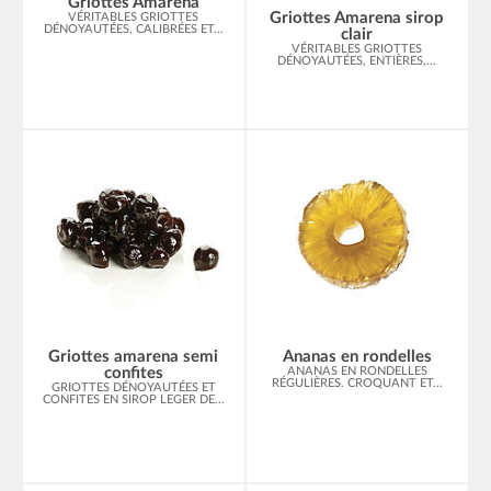
Griottes Amarena
Griottes Amarena sirop
VÉRITABLES GRIOTTES
DÉNOYAUTÉES, CALIBRÉES ET...
clair
VÉRITABLES GRIOTTES
DÉNOYAUTÉES, ENTIÈRES,...
Griottes amarena semi
Ananas en rondelles
confites
ANANAS EN RONDELLES
RÉGULIÈRES. CROQUANT ET...
GRIOTTES DÉNOYAUTÉES ET
CONFITES EN SIROP LEGER DE...