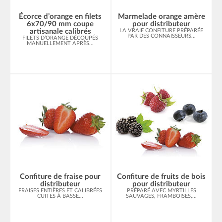
Écorce d’orange en filets
Marmelade orange amère
6x70/90 mm coupe
pour distributeur
artisanale calibrés
LA VRAIE CONFITURE PRÉPARÉE
PAR DES CONNAISSEURS...
FILETS D’ORANGE DÉCOUPÉS
MANUELLEMENT APRÈS...
Confiture de fraise pour
Confiture de fruits de bois
distributeur
pour distributeur
FRAISES ENTIÈRES ET CALIBRÉES
PRÉPARÉ AVEC MYRTILLES
CUITES À BASSE...
SAUVAGES, FRAMBOISES,...