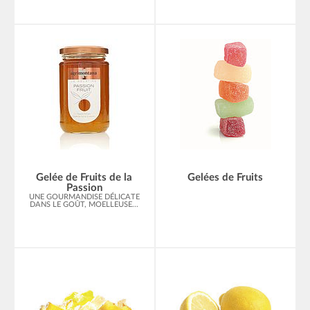
Gelée de Fruits de la
Gelées de Fruits
Passion
UNE GOURMANDISE DÉLICATE
DANS LE GOÛT, MOELLEUSE...