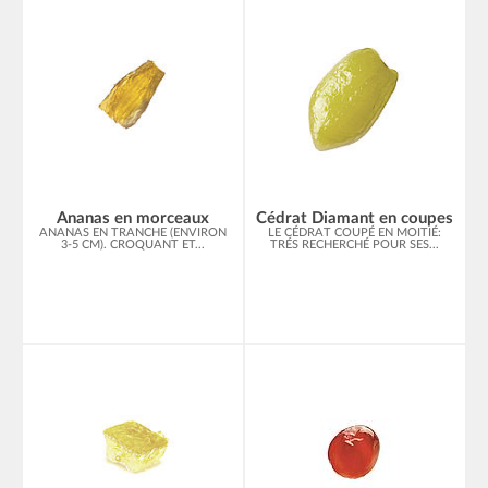
Ananas en morceaux
Cédrat Diamant en coupes
ANANAS EN TRANCHE (ENVIRON
LE CÉDRAT COUPÉ EN MOITIÉ:
3-5 CM). CROQUANT ET...
TRÉS RECHERCHÉ POUR SES...