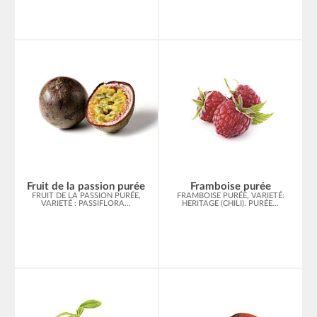
Fruit de la passion purée
Framboise purée
FRUIT DE LA PASSION PURÉE,
FRAMBOISE PURÉE, VARIETÉ:
VARIETÉ : PASSIFLORA...
HERITAGE (CHILI). PURÉE...