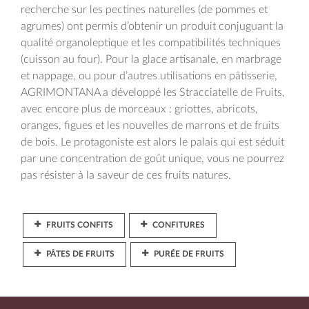
recherche sur les pectines naturelles (de pommes et
agrumes) ont permis d’obtenir un produit conjuguant la
qualité organoleptique et les compatibilités techniques
(cuisson au four). Pour la glace artisanale, en marbrage
et nappage, ou pour d’autres utilisations en pâtisserie,
AGRIMONTANA a développé les Stracciatelle de Fruits,
avec encore plus de morceaux : griottes, abricots,
oranges, figues et les nouvelles de marrons et de fruits
de bois. Le protagoniste est alors le palais qui est séduit
par une concentration de goût unique, vous ne pourrez
pas résister à la saveur de ces fruits natures.
FRUITS CONFITS
CONFITURES
PÂTES DE FRUITS
PURÉE DE FRUITS