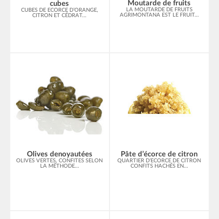
Moutarde de fruits
cubes
LA MOUTARDE DE FRUITS
CUBES DE ECORCE D’ORANGE,
AGRIMONTANA EST LE FRUIT...
CITRON ET CÉDRAT...
Olives denoyautées
Pâte d’écorce de citron
OLIVES VERTES, CONFITES SELON
QUARTIER D’ECORCE DE CITRON
LA MÉTHODE...
CONFITS HACHÉS EN...