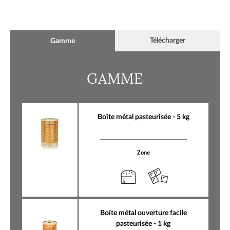
Télécharger
Gamme
GAMME
Boîte métal pasteurisée - 5 kg
Zone
Boîte métal ouverture facile
pasteurisée - 1 kg