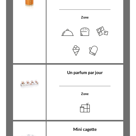
Zone
Un parfum par jour
Zone
Mini cagette