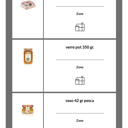
Zone
verre pot 350 gr.
Zone
vaso 42 gr pesca
Zone