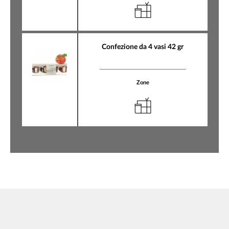
Confezione da 4 vasi 42 gr
Zone