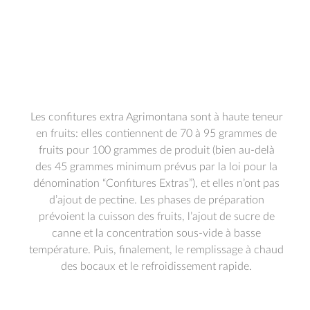
Les confitures extra Agrimontana sont à haute teneur
en fruits: elles contiennent de 70 à 95 grammes de
fruits pour 100 grammes de produit (bien au-delà
des 45 grammes minimum prévus par la loi pour la
dénomination “Confitures Extras”), et elles n’ont pas
d’ajout de pectine. Les phases de préparation
prévoient la cuisson des fruits, l’ajout de sucre de
canne et la concentration sous-vide à basse
température. Puis, finalement, le remplissage à chaud
des bocaux et le refroidissement rapide.