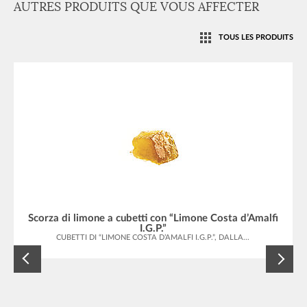
AUTRES PRODUITS QUE VOUS AFFECTER
TOUS LES PRODUITS
Scorza di limone a cubetti con “Limone Costa d’Amalfi
I.G.P.”
CUBETTI DI “LIMONE COSTA D’AMALFI I.G.P.”, DALLA...