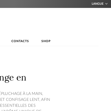
LANGUE
CONTACTS
SHOP
ange en
ÉPLUCHAGE À LA MAIN,
ET CONFISAGE LENT, AFIN
 ESSENTIELLES DES