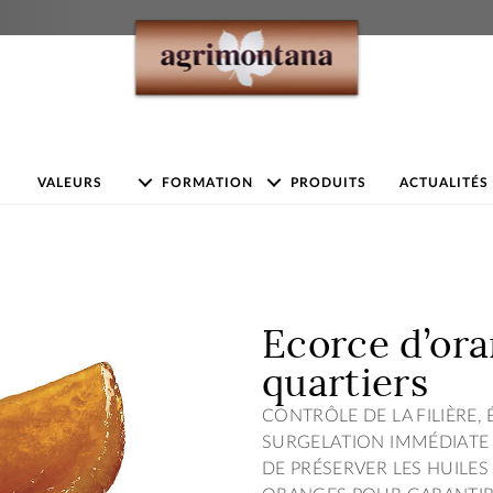
VALEURS
FORMATION
PRODUITS
ACTUALITÉS
Ecorce d’or
quartiers
CONTRÔLE DE LA FILIÈRE, 
SURGELATION IMMÉDIATE 
DE PRÉSERVER LES HUILES