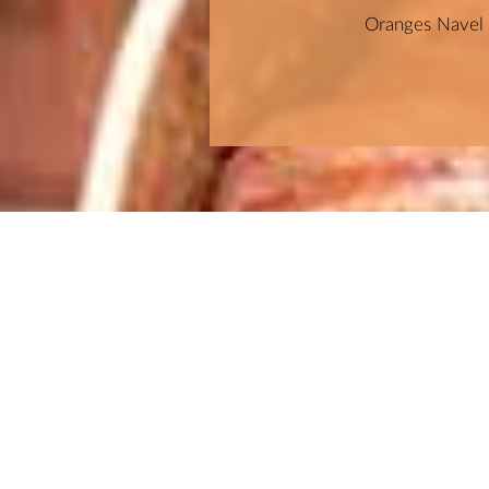
Oranges Navel s