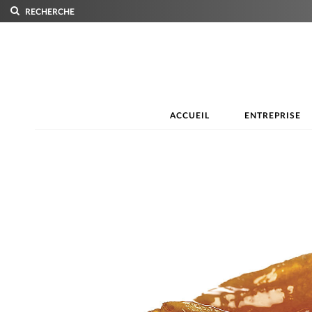
RECHERCHE
ACCUEIL
ENTREPRISE