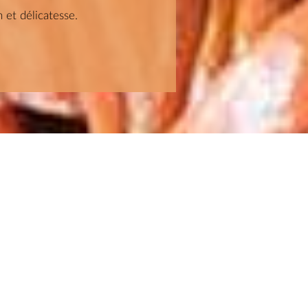
 et délicatesse.