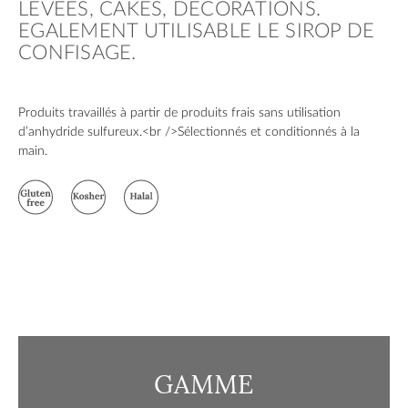
LEVÉES, CAKES, DÉCORATIONS.
EGALEMENT UTILISABLE LE SIROP DE
CONFISAGE.
Produits travaillés à partir de produits frais sans utilisation
d’anhydride sulfureux.<br />Sélectionnés et conditionnés à la
main.
GAMME