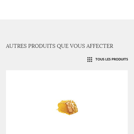
AUTRES PRODUITS QUE VOUS AFFECTER
TOUS LES PRODUITS