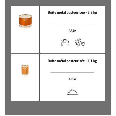
Boîte métal pasteurisée - 3,8 kg
AREA
Boîte métal pasteurisée - 1,1 kg
AREA