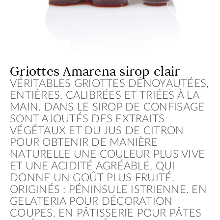
Griottes Amarena sirop clair
VÉRITABLES GRIOTTES DÉNOYAUTÉES,
ENTIÈRES, CALIBRÉES ET TRIÉES À LA
MAIN. DANS LE SIROP DE CONFISAGE
SONT AJOUTÉS DES EXTRAITS
VÉGÉTAUX ET DU JUS DE CITRON
POUR OBTENIR DE MANIÈRE
NATURELLE UNE COULEUR PLUS VIVE
ET UNE ACIDITÉ AGRÉABLE, QUI
DONNE UN GOÛT PLUS FRUITÉ.
ORIGINÉS : PÉNINSULE ISTRIENNE. EN
GELATERIA POUR DÉCORATION
COUPES, EN PÂTISSERIE POUR PÂTES