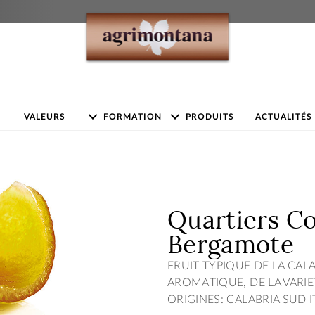
VALEURS
FORMATION
PRODUITS
ACTUALITÉS
Quartiers Co
Bergamote
FRUIT TYPIQUE DE LA CAL
AROMATIQUE, DE LA VARIE
ORIGINES: CALABRIA SUD IT