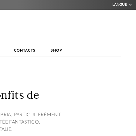
LANGUE
CONTACTS
SHOP
nfits de
ABRIA, PARTICULIERÉMENT
TÉE FANTASTICO.
ALIE.