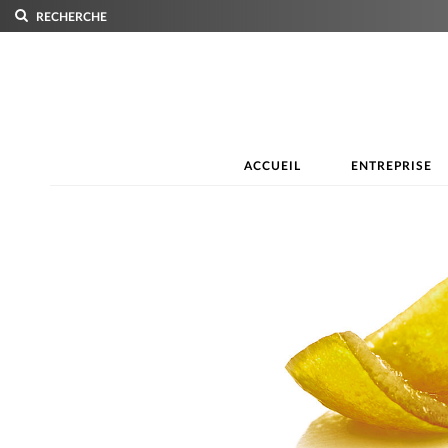
RECHERCHE
ACCUEIL
ENTREPRISE