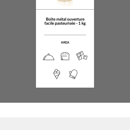
Boîte métal ouverture
facile pasteurisée - 1 kg
AREA