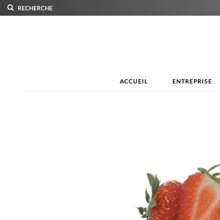
RECHERCHE
ACCUEIL
ENTREPRISE