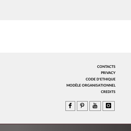
CONTACTS
PRIVACY
CODE D'ETHIQUE
MODÈLE ORGANISATIONNEL
CREDITS