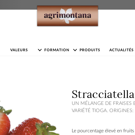
VALEURS
FORMATION
PRODUITS
ACTUALITÉS
Stracciatella
UN MÉLANGE DE FRAISES E
VARIÉTÉ TIOGA. ORIGINES: 
Le pourcentage élevé en fruits 