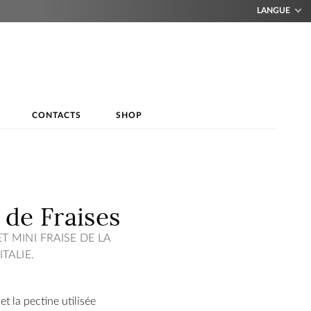
LANGUE
CONTACTS
SHOP
 de Fraises
T MINI FRAISE DE LA
ITALIE.
et la pectine utilisée